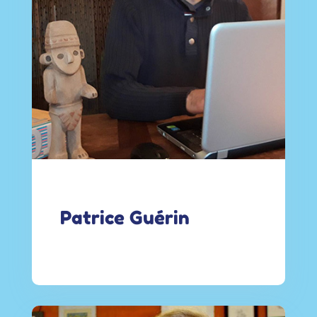
Patrice Guérin