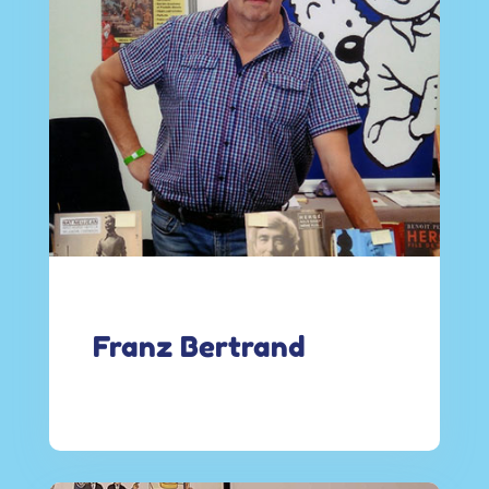
Franz Bertrand