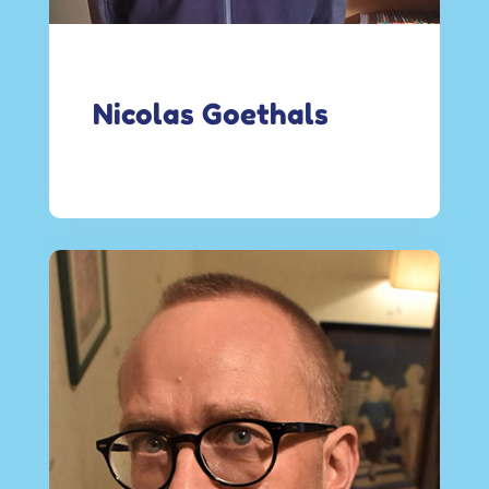
Nicolas Goethals