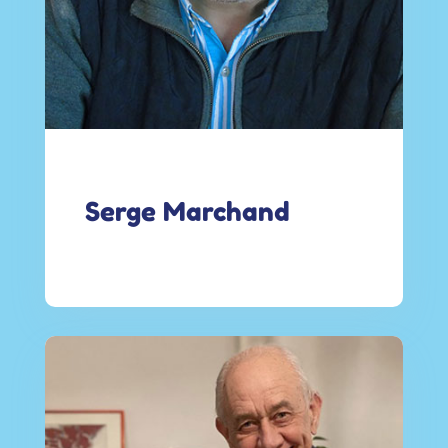
Serge Marchand