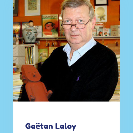
Gaëtan Laloy