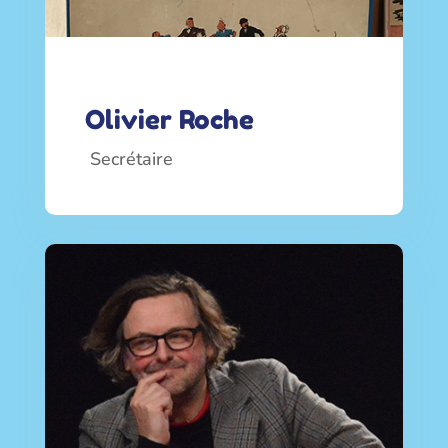
Olivier Roche
Secrétaire