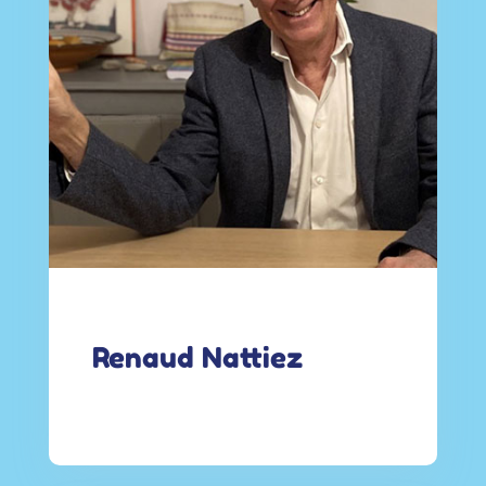
Renaud Nattiez