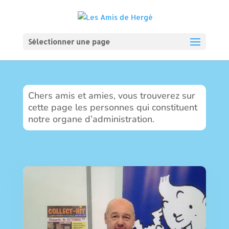
Sélectionner une page
Chers amis et amies, vous trouverez sur
cette page les personnes qui constituent
notre organe d’administration.