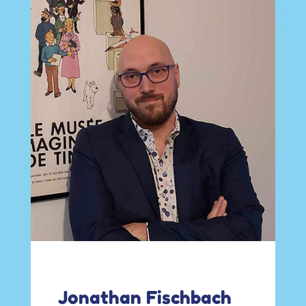
Jonathan Fischbach