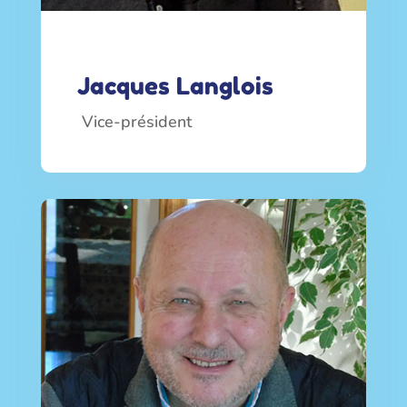
Jacques Langlois
Vice-président