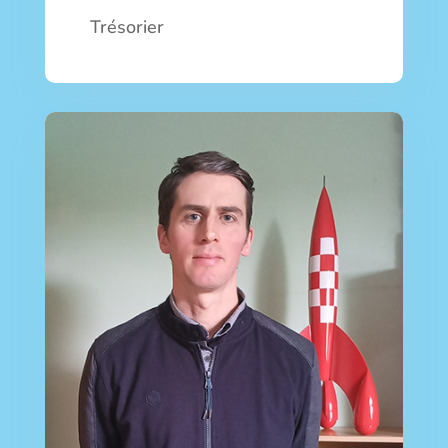
Trésorier