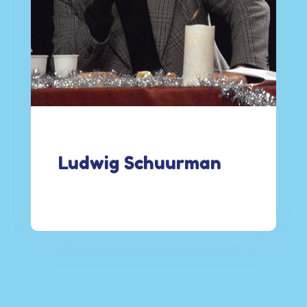
Ludwig Schuurman