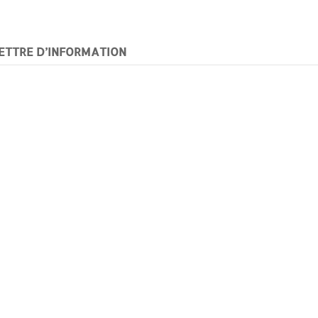
ETTRE D’INFORMATION