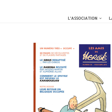
L’ASSOCIATION
L