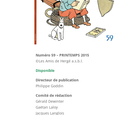
Numéro 59 – PRINTEMPS 2015
©Les Amis de Hergé a.s.b.l.
Disponible
Directeur de publication
Philippe Goddin
Comité de rédaction
Gérald Dewinter
Gaëtan Laloy
Jacques Langlois