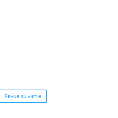
Revue suivante