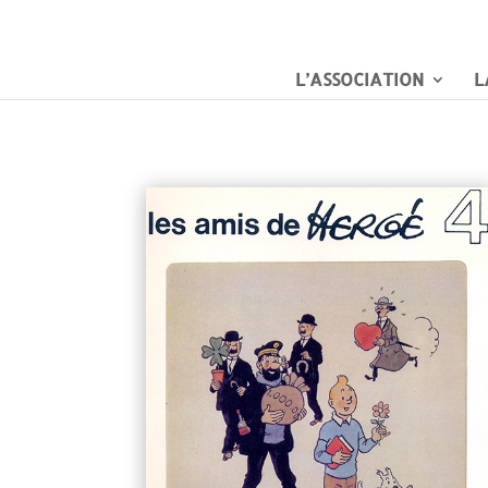
L’ASSOCIATION
L