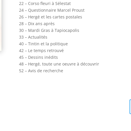
22 – Corso fleuri à Sélestat
24 – Questionnaire Marcel Proust
26 – Hergé et les cartes postales
28 – Dix ans après
30 – Mardi Gras à Tapiocapolis
33 – Actualités
40 – Tintin et la politique
42 – Le temps retrouvé
45 – Dessins inédits
48 – Hergé, toute une oeuvre à découvrir
52 – Avis de recherche