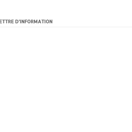
ETTRE D’INFORMATION